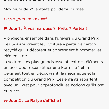
Maximum de 25 enfants par demi-journée.
Le programme détaillé :
🏁 Jour 1 : À vos marques ? Prêts ? Partez !
Plongeons ensemble dans l’univers du Grand Prix.
Les 5-8 ans créent leur voiture à partir de carton
recyclé qu’ils décorent et apprennent à nommer les
éléments de
la voiture. Les plus grands assemblent des éléments
en bois pour reconstituer une Formule 1 et la
peignent tout en découvrant la mécanique et la
compétition du Grand Prix. Les enfants repartent
avec un livret pour approfondir les notions qu’ils ont
étudiées.
🚗 Jour 2 : Le Rallye s’affiche !