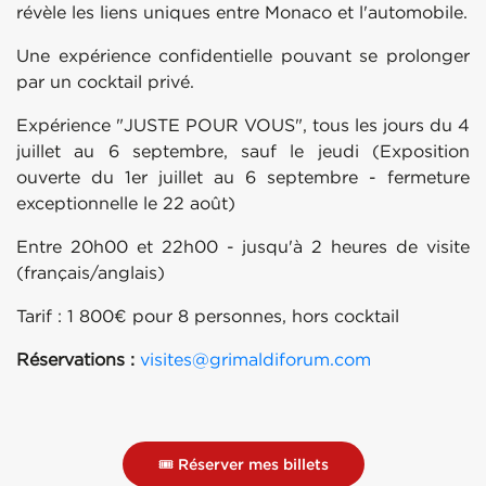
révèle les liens uniques entre Monaco et l'automobile.
Une expérience confidentielle pouvant se prolonger
par un cocktail privé.
Expérience "JUSTE POUR VOUS", tous les jours du 4
juillet au 6 septembre, sauf le jeudi (Exposition
ouverte du 1er juillet au 6 septembre - fermeture
exceptionnelle le 22 août)
Entre 20h00 et 22h00 - jusqu'à 2 heures de visite
(français/anglais)
Tarif : 1 800€ pour 8 personnes, hors cocktail
Réservations :
visites@grimaldiforum.com
🎟️ Réserver mes billets