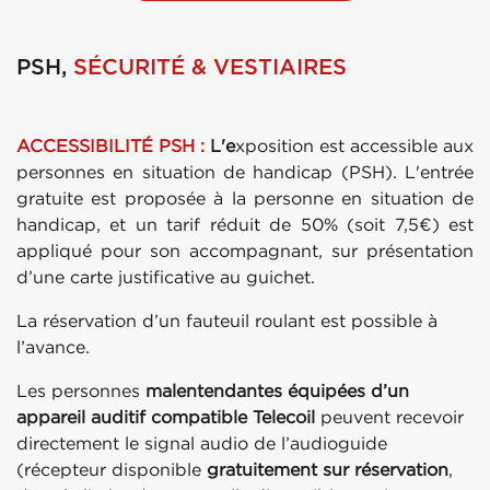
PSH,
SÉCURITÉ & VESTIAIRES
ACCESSIBILITÉ PSH :
L'e
xposition est accessible aux
personnes en situation de handicap (PSH). L'entrée
gratuite est proposée à la personne en situation de
handicap, et un tarif réduit de 50% (soit 7,5€) est
appliqué pour son accompagnant, sur présentation
d’une carte justificative au guichet.
La réservation d’un
fauteuil roulant
est possible à
l’avance.
Les personnes
malentendantes équipées d’un
appareil auditif compatible Telecoil
peuvent recevoir
directement le signal audio de l’audioguide
(récepteur disponible
gratuitement sur réservation
,