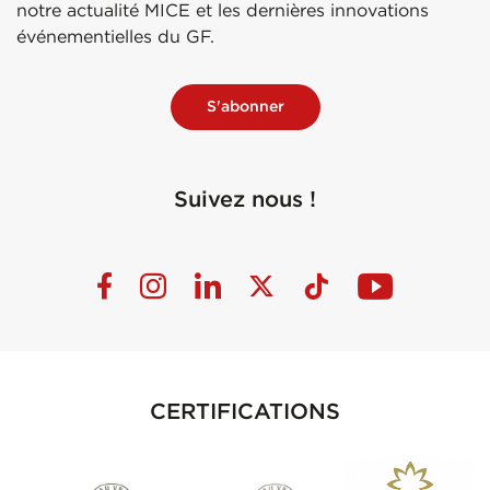
notre actualité MICE et les dernières innovations
événementielles du GF.
S'abonner
Suivez nous !
CERTIFICATIONS