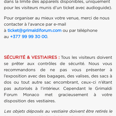
dans la limite des appareils disponibles, uniquement
pour les visiteurs munis d’un ticket avec audioguide).
Pour organiser au mieux votre venue, merci de nous
contacter à l’avance par e-mail
à
ticket@grimaldiforum.com
ou par téléphone
au
+377 99 99 30 00
.
SÉCURITÉ & VESTIAIRES :
Tous les visiteurs doivent
se prêter aux contrôles de sécurité. Nous vous
recommandons de ne pas vous présenter à
l’exposition avec des bagages, des valises, des sacs à
dos ou tout autre sac encombrant, ceux-ci n’étant
pas autorisés à l’intérieur. Cependant le Grimaldi
Forum Monaco met gracieusement à votre
disposition des vestiaires.
Les objets déposés au vestiaire doivent être retirés le