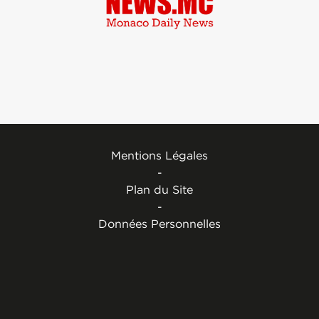
Mentions Légales
-
Plan du Site
-
Données Personnelles