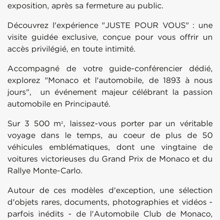
exposition, après sa fermeture au public.
Découvrez l'expérience "JUSTE POUR VOUS" : une
visite guidée exclusive, conçue pour vous offrir un
accès privilégié, en toute intimité.
Accompagné de votre guide-conférencier dédié,
explorez "Monaco et l'automobile, de 1893 à nous
jours", un événement majeur célébrant la passion
automobile en Principauté.
Sur 3 500 m
, laissez-vous porter par un véritable
²
voyage dans le temps, au coeur de plus de 50
véhicules emblématiques, dont une vingtaine de
voitures victorieuses du Grand Prix de Monaco et du
Rallye Monte-Carlo.
Autour de ces modèles d'exception, une sélection
d'objets rares, documents, photographies et vidéos -
parfois inédits - de l'Automobile Club de Monaco,