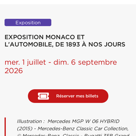
Exposition
EXPOSITION MONACO ET
L'AUTOMOBILE, DE 1893 À NOS JOURS
mer. 1 juillet - dim. 6 septembre
2026
Réserver mes billets
Illustration : Mercedes MGP W 06 HYBRID
(2015) - Mercedes-Benz Classic Car Collection,
© Mercedes-Benz Classic - Bugatti 35B Grand