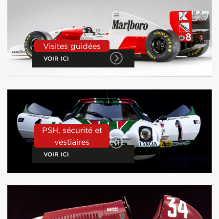
Visites guidées
VOIR ICI
PSH, sécurité et
vestiaires
VOIR ICI