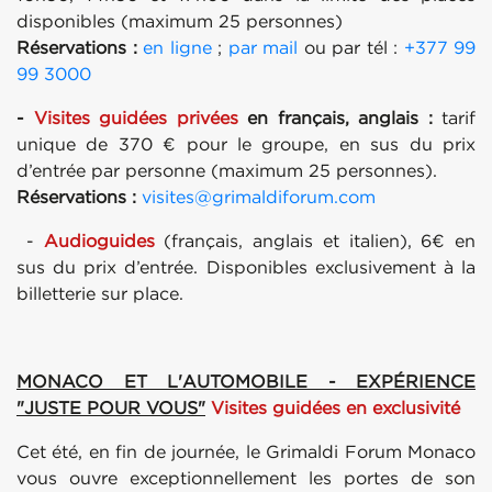
disponibles (maximum 25 personnes)
Réservations :
en ligne
;
par mail
ou par tél :
+377 99
99 3000
-
Visites guidées privées
en français, anglais :
tarif
unique de 370 € pour le groupe, en sus du prix
d’entrée par personne (maximum 25 personnes).
Réservations :
visites@grimaldiforum.com
-
Audioguides
(français, anglais et italien), 6€ en
sus du prix d’entrée. Disponibles exclusivement à la
billetterie sur place.
MONACO ET L'AUTOMOBILE - EXPÉRIENCE
"JUSTE POUR VOUS"
Visites guidées en exclusivité
Cet été, en fin de journée, le Grimaldi Forum Monaco
vous ouvre exceptionnellement les portes de son