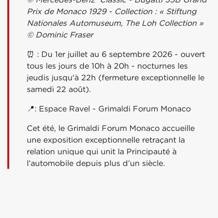
Prix de Monaco 1929 - Collection : « Stiftung
Nationales Automuseum, The Loh Collection »
© Dominic Fraser
⏰ : Du 1er juillet au 6 septembre 2026 - ouvert
tous les jours de 10h à 20h - nocturnes les
jeudis jusqu'à 22h (fermeture exceptionnelle le
samedi 22 août).
📍:
Espace Ravel - Grimaldi Forum Monaco
Cet été, le Grimaldi Forum Monaco accueille
une exposition exceptionnelle retraçant la
relation unique qui unit la Principauté à
l’automobile depuis plus d’un siècle.