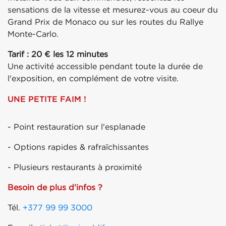
sensations de la vitesse et mesurez-vous au coeur du
Grand Prix de Monaco ou sur les routes du Rallye
Monte-Carlo.
Tarif : 20 € les 12 minutes
Une activité accessible pendant toute la durée de
l'exposition, en complément de votre visite.
UNE PETITE FAIM !
- Point restauration sur l'esplanade
- Options rapides & rafraïchissantes
- Plusieurs restaurants à proximité
Besoin de plus d'infos ?
Tél.
+377 99 99 3000