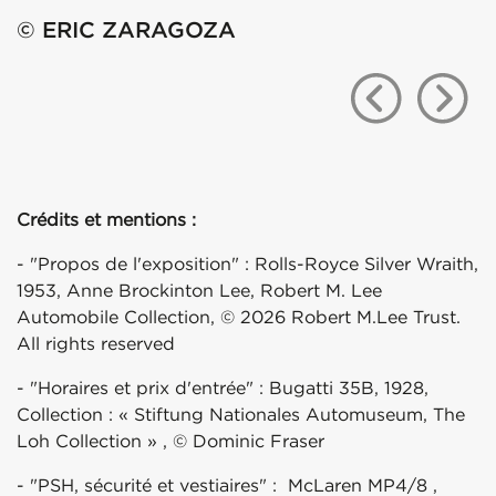
© ERIC ZARAGOZA
Crédits et mentions :
- "Propos de l'exposition" : Rolls-Royce Silver Wraith,
1953, Anne Brockinton Lee, Robert M. Lee
Automobile Collection, © 2026 Robert M.Lee Trust.
All rights reserved
- "Horaires et prix d'entrée" : Bugatti 35B, 1928,
Collection : « Stiftung Nationales Automuseum, The
Loh Collection » , © Dominic Fraser
- "PSH, sécurité et vestiaires" : McLaren MP4/8 ,