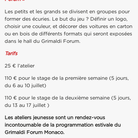
Les petits et les grands se divisent en groupes pour
former des écuries. Le but du jeu ? Définir un logo,
choisir une couleur, et décorer des voitures en carton
ou en bois de différents formats qui seront exposées
dans le hall du Grimaldi Forum.
Tarifs
25 € l’atelier
110 € pour le stage de la première semaine (5 jours,
du 6 au 10 juillet)
110 € pour le stage de la deuxième semaine (5 jours,
du 13 au 17 juillet )
Les ateliers jeunesse sont un rendez-vous
incontournable de la programmation estivale du
Grimaldi Forum Monaco.